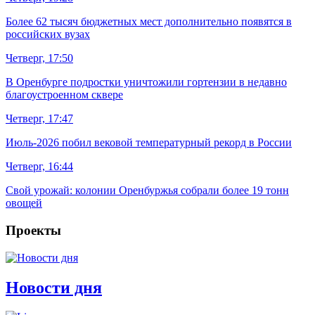
Более 62 тысяч бюджетных мест дополнительно появятся в
российских вузах
Четверг, 17:50
В Оренбурге подростки уничтожили гортензии в недавно
благоустроенном сквере
Четверг, 17:47
Июль-2026 побил вековой температурный рекорд в России
Четверг, 16:44
Свой урожай: колонии Оренбуржья собрали более 19 тонн
овощей
Проекты
Новости дня