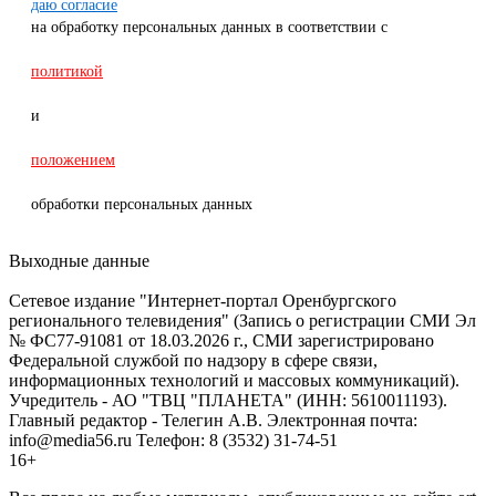
даю согласие
на обработку персональных данных в соответствии с
политикой
и
положением
обработки персональных данных
Выходные данные
Сетевое издание "Интернет-портал Оренбургского
регионального телевидения" (Запись о регистрации СМИ Эл
№ ФС77-91081 от 18.03.2026 г., СМИ зарегистрировано
Федеральной службой по надзору в сфере связи,
информационных технологий и массовых коммуникаций).
Учредитель - АО "ТВЦ "ПЛАНЕТА" (ИНН: 5610011193).
Главный редактор - Телегин А.В. Электронная почта:
info@media56.ru Телефон: 8 (3532) 31-74-51
16+