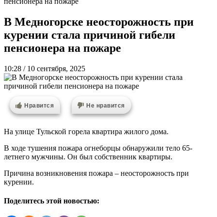
пенсионера на пожаре
В Медногорске неосторожность при
курении стала причиной гибели
пенсионера на пожаре
10:28 / 10 сентября, 2025
Нравится
Не нравится
На улице Тульской горела квартира жилого дома.
В ходе тушения пожара огнеборцы обнаружили тело 65-
летнего мужчины. Он был собственник квартиры.
Причина возникновения пожара – неосторожность при
курении.
Поделитесь этой новостью: