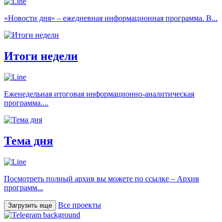
«Новости дня» – ежедневная информационная программа. В...
Итоги недели
Еженедельная итоговая информационно-аналитическая
программа....
Тема дня
Посмотреть полный архив вы можете по ссылке – Архив
программ...
Все проекты
Загрузить еще