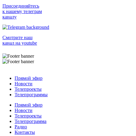
Присоединяйтесь
к нашему телеграм
каналу
Смотрите наш
канал на youtube
Прямой эфир
Новости
Телепроекты
Телепрограммы
Прямой эфир
Новости
Телепроекты
Телепрограмма
Радио
Контакты