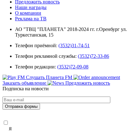
Предложить новость
Наши награды
О компании
Реклама на ТВ
АО "ТВЦ "ПЛАНЕТА" 2018-2024 гг. г.Оренбург ул.
Туркестанская, 15
Телефон приёмной:
(3532)31-74-51
Телефон рекламной службы:
(3532)72-33-86
Телефон редакции:
(3532)72-09-08
Слушать Планета FM
Заказать объявление
Предложить новость
Подписка на новости
Я