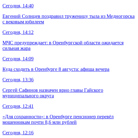
Сегодня, 14:40
Евгений Солнцев поздравил труженицу тыла из Медногорска
с вековым юбилеем
Сегодня, 14:12
МЧС предупреждает: в Оренбургской области ожидается
сильная жара
Сегодня, 14:09
Куда сходить в Оренбурге 8 августа: афиша вечера
Сегодня, 13:36
Сергей Сафинов назначен врио главы Гайского
муниципального округа
Сегодня, 12:41
«Для сохранности»: в Оренбурге пенсионер перевёл
мошенникам почти 8,6 млн рублей
Сегодня, 12:16