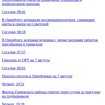
реабилитацию нацизма
Сегодня, 09:41
В Оренбурге задержали несовершеннолетних, сорвавших
цветы в сквере на Советской
Сегодня, 08:18
В Оренбурге задержан мужчина с двумя тысячами таблеток
прегабалина и трамадола
Сегодня, 07:37
Гороскоп от ОРТ на 7 августа
Сегодня, 06:01
Прогноз погоды в Оренбуржье на 7 августа
Четверг, 20:51
Житель Грачевского района ответит перед судом за трагедию
на трубопроводе
Четверг, 19:28