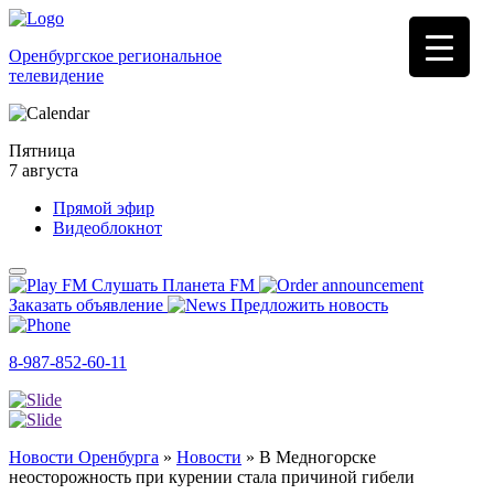
Оренбургское региональное
телевидение
Пятница
7 августа
Прямой эфир
Видеоблокнот
Слушать Планета FM
Заказать объявление
Предложить новость
8-987-852-60-11
Новости Оренбурга
»
Новости
»
В Медногорске
неосторожность при курении стала причиной гибели