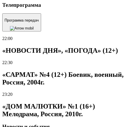
Телепрограмма
Программа передач
22:00
«НОВОСТИ ДНЯ», «ПОГОДА» (12+)
22:30
«САРМАТ» №4 (12+) Боевик, военный,
Россия, 2004г.
23:20
«ДОМ МАЛЮТКИ» №1 (16+)
Мелодрама, Россия, 2010г.
Новости и события