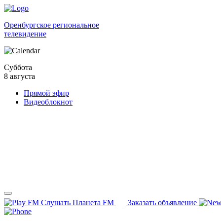
Оренбургское региональное
телевидение
Суббота
8 августа
Прямой эфир
Видеоблокнот
Слушать Планета FM
Заказать объявление