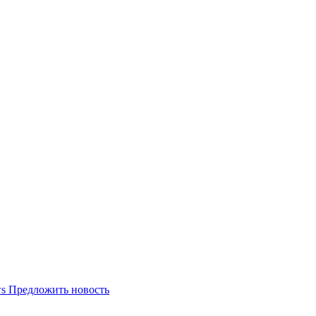
Предложить новость