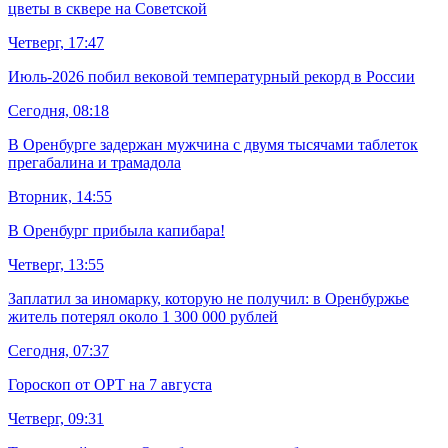
цветы в сквере на Советской
Четверг, 17:47
Июль-2026 побил вековой температурный рекорд в России
Сегодня, 08:18
В Оренбурге задержан мужчина с двумя тысячами таблеток
прегабалина и трамадола
Вторник, 14:55
В Оренбург прибыла капибара!
Четверг, 13:55
Заплатил за иномарку, которую не получил: в Оренбуржье
житель потерял около 1 300 000 рублей
Сегодня, 07:37
Гороскоп от ОРТ на 7 августа
Четверг, 09:31