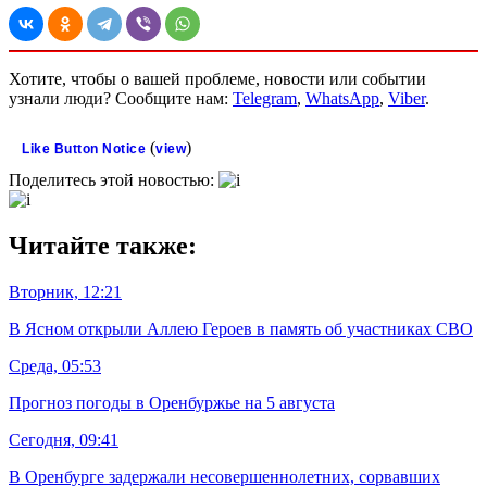
Хотите, чтобы о вашей проблеме, новости или событии
узнали люди? Сообщите нам:
Telegram
,
WhatsApp
,
Viber
.
(
)
Like Button Notice
view
Поделитесь этой новостью:
Читайте также:
Вторник, 12:21
В Ясном открыли Аллею Героев в память об участниках СВО
Среда, 05:53
Прогноз погоды в Оренбуржье на 5 августа
Сегодня, 09:41
В Оренбурге задержали несовершеннолетних, сорвавших