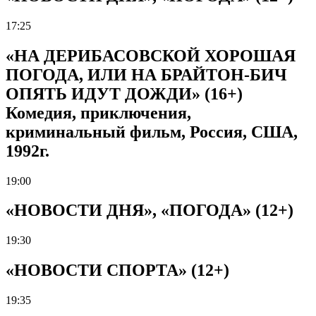
17:25
«НА ДЕРИБАСОВСКОЙ ХОРОШАЯ
ПОГОДА, ИЛИ НА БРАЙТОН-БИЧ
ОПЯТЬ ИДУТ ДОЖДИ» (16+)
Комедия, приключения,
криминальный фильм, Россия, США,
1992г.
19:00
«НОВОСТИ ДНЯ», «ПОГОДА» (12+)
19:30
«НОВОСТИ СПОРТА» (12+)
19:35