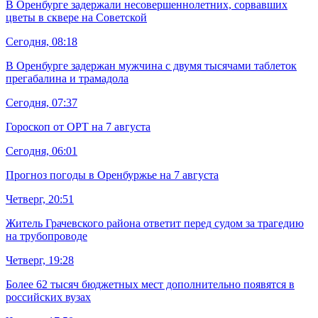
В Оренбурге задержали несовершеннолетних, сорвавших
цветы в сквере на Советской
Сегодня, 08:18
В Оренбурге задержан мужчина с двумя тысячами таблеток
прегабалина и трамадола
Сегодня, 07:37
Гороскоп от ОРТ на 7 августа
Сегодня, 06:01
Прогноз погоды в Оренбуржье на 7 августа
Четверг, 20:51
Житель Грачевского района ответит перед судом за трагедию
на трубопроводе
Четверг, 19:28
Более 62 тысяч бюджетных мест дополнительно появятся в
российских вузах