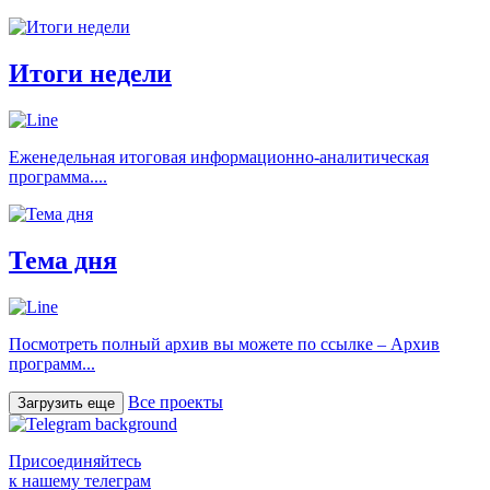
Итоги недели
Еженедельная итоговая информационно-аналитическая
программа....
Тема дня
Посмотреть полный архив вы можете по ссылке – Архив
программ...
Все проекты
Загрузить еще
Присоединяйтесь
к нашему телеграм