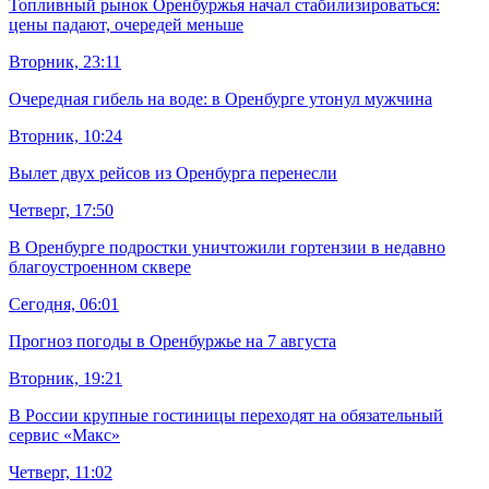
Топливный рынок Оренбуржья начал стабилизироваться:
цены падают, очередей меньше
Вторник, 23:11
Очередная гибель на воде: в Оренбурге утонул мужчина
Вторник, 10:24
Вылет двух рейсов из Оренбурга перенесли
Четверг, 17:50
В Оренбурге подростки уничтожили гортензии в недавно
благоустроенном сквере
Сегодня, 06:01
Прогноз погоды в Оренбуржье на 7 августа
Вторник, 19:21
В России крупные гостиницы переходят на обязательный
сервис «Макс»
Четверг, 11:02