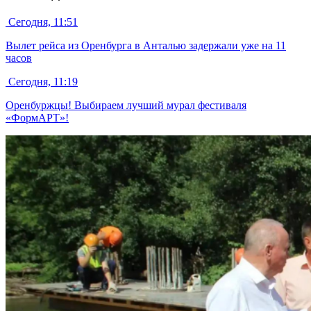
Сегодня, 11:51
Вылет рейса из Оренбурга в Анталью задержали уже на 11
часов
Сегодня, 11:19
Оренбуржцы! Выбираем лучший мурал фестиваля
«ФормАРТ»!