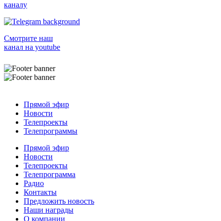
каналу
Смотрите наш
канал на youtube
Прямой эфир
Новости
Телепроекты
Телепрограммы
Прямой эфир
Новости
Телепроекты
Телепрограмма
Радио
Контакты
Предложить новость
Наши награды
О компании