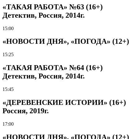
«ТАКАЯ РАБОТА» №63 (16+)
Детектив, Россия, 2014г.
15:00
«НОВОСТИ ДНЯ», «ПОГОДА» (12+)
15:25
«ТАКАЯ РАБОТА» №64 (16+)
Детектив, Россия, 2014г.
15:45
«ДЕРЕВЕНСКИЕ ИСТОРИИ» (16+)
Россия, 2019г.
17:00
«НОВОСТИ ДНЯ», «ПОГОДА» (12+)