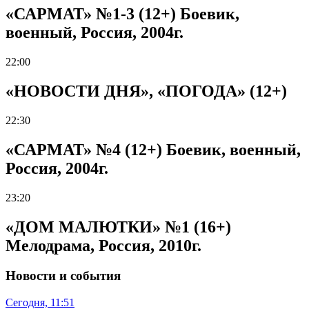
«САРМАТ» №1-3 (12+) Боевик,
военный, Россия, 2004г.
22:00
«НОВОСТИ ДНЯ», «ПОГОДА» (12+)
22:30
«САРМАТ» №4 (12+) Боевик, военный,
Россия, 2004г.
23:20
«ДОМ МАЛЮТКИ» №1 (16+)
Мелодрама, Россия, 2010г.
Новости и события
Сегодня, 11:51