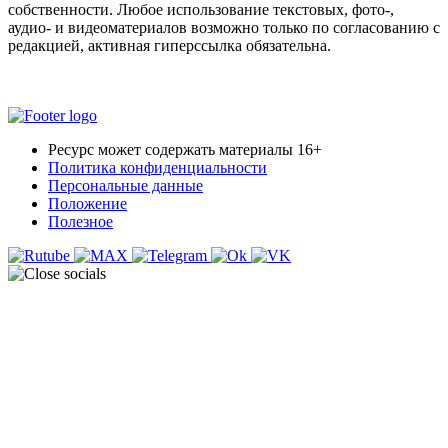
собственности. Любое использование текстовых, фото-,
аудио- и видеоматериалов возможно только по согласованию с
редакцией, активная гиперссылка обязательна.
Ресурс может содержать материалы 16+
Политика конфиденциальности
Персональные данные
Положение
Полезное