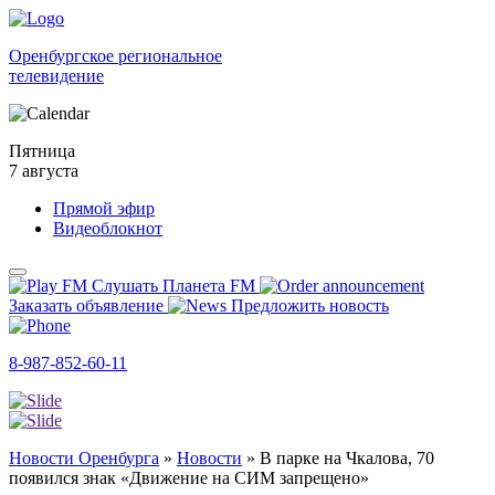
Оренбургское региональное
телевидение
Пятница
7 августа
Прямой эфир
Видеоблокнот
Слушать Планета FM
Заказать объявление
Предложить новость
8-987-852-60-11
Новости Оренбурга
»
Новости
»
В парке на Чкалова, 70
появился знак «Движение на СИМ запрещено»