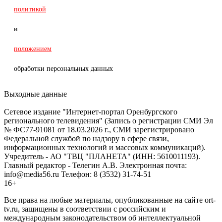
политикой
и
положением
обработки персональных данных
Выходные данные
Сетевое издание "Интернет-портал Оренбургского
регионального телевидения" (Запись о регистрации СМИ Эл
№ ФС77-91081 от 18.03.2026 г., СМИ зарегистрировано
Федеральной службой по надзору в сфере связи,
информационных технологий и массовых коммуникаций).
Учредитель - АО "ТВЦ "ПЛАНЕТА" (ИНН: 5610011193).
Главный редактор - Телегин А.В. Электронная почта:
info@media56.ru Телефон: 8 (3532) 31-74-51
16+
Все права на любые материалы, опубликованные на сайте ort-
tv.ru, защищены в соответствии с российским и
международным законодательством об интеллектуальной