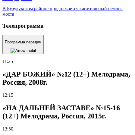
В Бузулукском районе продолжается капитальный ремонт
моста
Телепрограмма
Программа передач
11:25
«ДАР БОЖИЙ» №12 (12+) Мелодрама,
Россия, 2008г.
12:15
«НА ДАЛЬНЕЙ ЗАСТАВЕ» №15-16
(12+) Мелодрама, Россия, 2015г.
13:50