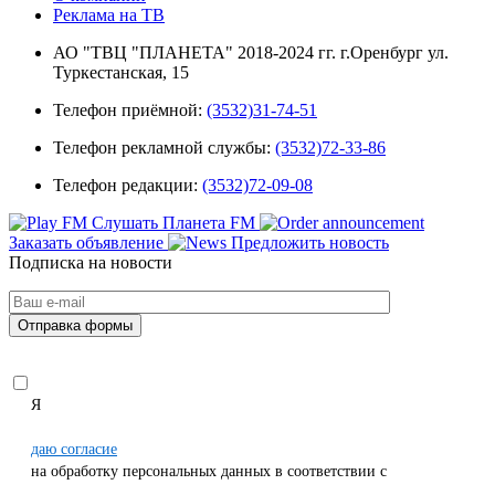
Реклама на ТВ
АО "ТВЦ "ПЛАНЕТА" 2018-2024 гг. г.Оренбург ул.
Туркестанская, 15
Телефон приёмной:
(3532)31-74-51
Телефон рекламной службы:
(3532)72-33-86
Телефон редакции:
(3532)72-09-08
Слушать Планета FM
Заказать объявление
Предложить новость
Подписка на новости
Я
даю согласие
на обработку персональных данных в соответствии с