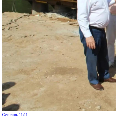
Сегодня, 11:11