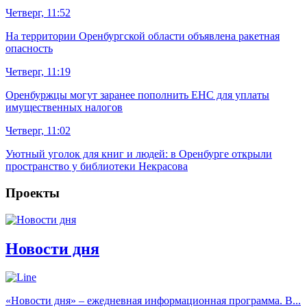
Четверг, 11:52
На территории Оренбургской области объявлена ракетная
опасность
Четверг, 11:19
Оренбуржцы могут заранее пополнить ЕНС для уплаты
имущественных налогов
Четверг, 11:02
Уютный уголок для книг и людей: в Оренбурге открыли
пространство у библиотеки Некрасова
Проекты
Новости дня
«Новости дня» – ежедневная информационная программа. В...