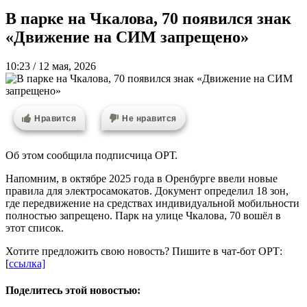
В парке на Чкалова, 70 появился знак
«Движение на СИМ запрещено»
10:23 / 12 мая, 2026
Нравится
Не нравится
Об этом сообщила подписчица ОРТ.
Напомним, в октябре 2025 года в Оренбурге ввели новые
правила для электросамокатов. Документ определил 18 зон,
где передвижение на средствах индивидуальной мобильности
полностью запрещено. Парк на улице Чкалова, 70 вошёл в
этот список.
Хотите предложить свою новость? Пишите в чат-бот ОРТ:
[
ссылка]
Поделитесь этой новостью: