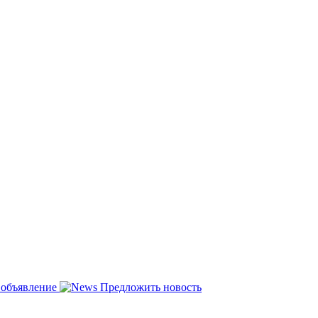
 объявление
Предложить новость