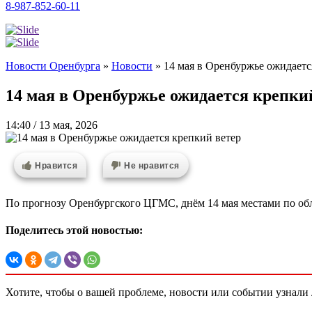
8-987-852-60-11
Новости Оренбурга
»
Новости
»
14 мая в Оренбуржье ожидаетс
14 мая в Оренбуржье ожидается крепки
14:40 / 13 мая, 2026
Нравится
Не нравится
По прогнозу Оренбургского ЦГМС, днём 14 мая местами по обл
Поделитесь этой новостью:
Хотите, чтобы о вашей проблеме, новости или событии узнал