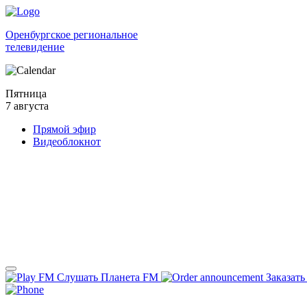
Оренбургское региональное
телевидение
Пятница
7 августа
Прямой эфир
Видеоблокнот
Слушать Планета FM
Заказать