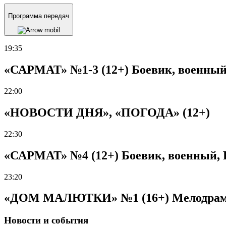
Программа передач
19:35
«САРМАТ» №1-3 (12+) Боевик, военный, 
22:00
«НОВОСТИ ДНЯ», «ПОГОДА» (12+)
22:30
«САРМАТ» №4 (12+) Боевик, военный, Р
23:20
«ДОМ МАЛЮТКИ» №1 (16+) Мелодрама, 
Новости и события