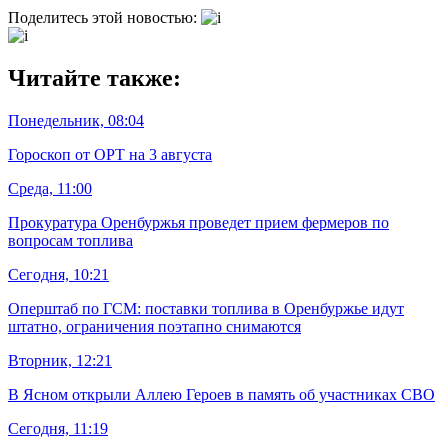
Поделитесь этой новостью:
Читайте также:
Понедельник, 08:04
Гороскоп от ОРТ на 3 августа
Среда, 11:00
Прокуратура Оренбуржья проведет прием фермеров по
вопросам топлива
Сегодня, 10:21
Оперштаб по ГСМ: поставки топлива в Оренбуржье идут
штатно, ограничения поэтапно снимаются
Вторник, 12:21
В Ясном открыли Аллею Героев в память об участниках СВО
Сегодня, 11:19