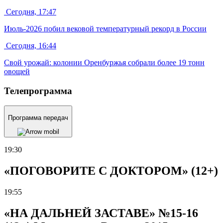
Сегодня, 17:47
Июль-2026 побил вековой температурный рекорд в России
Сегодня, 16:44
Свой урожай: колонии Оренбуржья собрали более 19 тонн
овощей
Телепрограмма
Программа передач
19:30
«ПОГОВОРИТЕ С ДОКТОРОМ» (12+)
19:55
«НА ДАЛЬНЕЙ ЗАСТАВЕ» №15-16