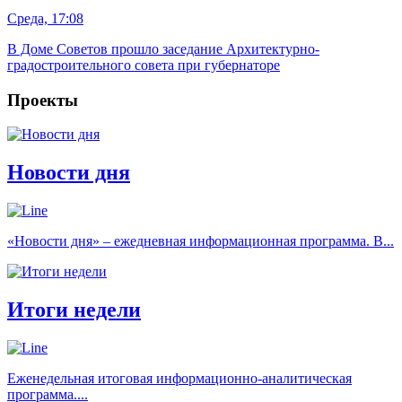
Среда, 17:08
В Доме Советов прошло заседание Архитектурно-
градостроительного совета при губернаторе
Проекты
Новости дня
«Новости дня» – ежедневная информационная программа. В...
Итоги недели
Еженедельная итоговая информационно-аналитическая
программа....