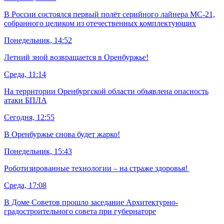
В России состоялся первый полёт серийного лайнера МС-21,
собранного целиком из отечественных комплектующих
Понедельник, 14:52
Летний зной возвращается в Оренбуржье!
Среда, 11:14
На территории Оренбургской области объявлена опасность
атаки БПЛА
Сегодня, 12:55
В Оренбуржье снова будет жарко!
Понедельник, 15:43
Роботизированные технологии – на страже здоровья!
Среда, 17:08
В Доме Советов прошло заседание Архитектурно-
градостроительного совета при губернаторе