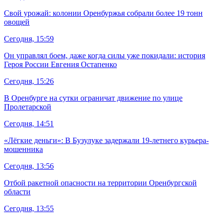
Свой урожай: колонии Оренбуржья собрали более 19 тонн
овощей
Сегодня, 15:59
Он управлял боем, даже когда силы уже покидали: история
Героя России Евгения Остапенко
Сегодня, 15:26
В Оренбурге на сутки ограничат движение по улице
Пролетарской
Сегодня, 14:51
«Лёгкие деньги»: В Бузулуке задержали 19-летнего курьера-
мошенника
Сегодня, 13:56
Отбой ракетной опасности на территории Оренбургской
области
Сегодня, 13:55