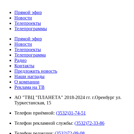
Прямой эфир
Новости
Телепроекты
Телепрограммы
Прямой эфир
Новости
Телепроекты
Телепрограмма
Радио
Контакты
Предложить новость
Наши награды
О компании
Реклама на ТВ
АО "ТВЦ "ПЛАНЕТА" 2018-2024 гг. г.Оренбург ул.
Туркестанская, 15
Телефон приёмной:
(3532)31-74-51
Телефон рекламной службы:
(3532)72-33-86
Телефон редакции:
(3532)72-09-08