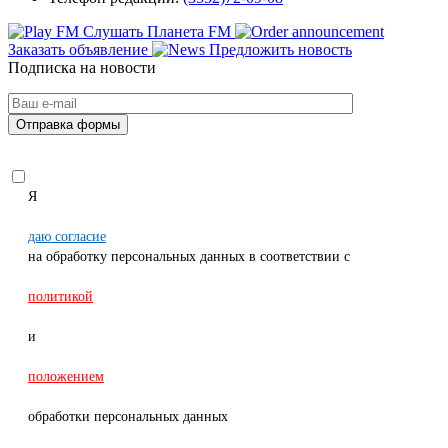
Слушать Планета FM
Заказать объявление
Предложить новость
Подписка на новости
Я
даю согласие
на обработку персональных данных в соответствии с
политикой
и
положением
обработки персональных данных