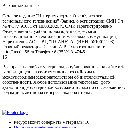
Выходные данные
Сетевое издание "Интернет-портал Оренбургского
регионального телевидения" (Запись о регистрации СМИ Эл
№ ФС77-91081 от 18.03.2026 г., СМИ зарегистрировано
Федеральной службой по надзору в сфере связи,
информационных технологий и массовых коммуникаций).
Учредитель - АО "ТВЦ "ПЛАНЕТА" (ИНН: 5610011193).
Главный редактор - Телегин А.В. Электронная почта:
info@media56.ru Телефон: 8 (3532) 31-74-51
16+
Все права на любые материалы, опубликованные на сайте ort-
tv.ru, защищены в соответствии с российским и
международным законодательством об интеллектуальной
собственности. Любое использование текстовых, фото-,
аудио- и видеоматериалов возможно только по согласованию с
редакцией, активная гиперссылка обязательна.
Ресурс может содержать материалы 16+
Политика конфиденциальности