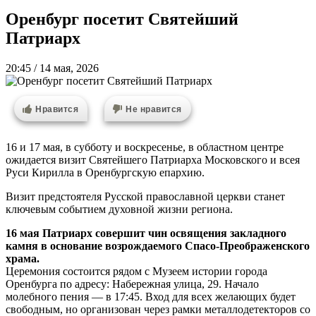
Оренбург посетит Святейший
Патриарх
20:45 / 14 мая, 2026
Нравится
Не нравится
16 и 17 мая, в субботу и воскресенье, в областном центре
ожидается визит Святейшего Патриарха Московского и всея
Руси Кирилла в Оренбургскую епархию.
Визит предстоятеля Русской православной церкви станет
ключевым событием духовной жизни региона.
16 мая Патриарх совершит чин освящения закладного
камня в основание возрождаемого Спасо-Преображенского
храма.
Церемония состоится рядом с Музеем истории города
Оренбурга по адресу: Набережная улица, 29. Начало
молебного пения — в 17:45. Вход для всех желающих будет
свободным, но организован через рамки металлодетекторов со