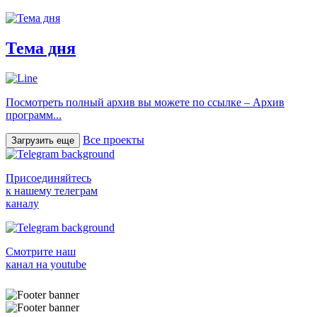
Тема дня
Посмотреть полный архив вы можете по ссылке – Архив
программ...
Все проекты
Загрузить еще
Присоединяйтесь
к нашему телеграм
каналу
Смотрите наш
канал на youtube