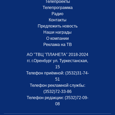
Телепроекты
Телепрограмма
Радио
Контакты
Предложить новость
Наши награды
О компании
Реклама на ТВ
АО "ТВЦ "ПЛАНЕТА" 2018-2024
гг. г.Оренбург ул. Туркестанская,
15
Телефон приёмной:
(3532)31-74-
51
Телефон рекламной службы:
(3532)72-33-86
Телефон редакции:
(3532)72-09-
08