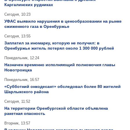
Каргалинских рудниках
Сегодня, 10:23
УФАС выявило нарушения в ценообразовании на рынке
сжиженного газа в Оренбуржье
Сегодня, 13:55
Заплатил за иномарку, которую не получил: в
Оренбуржье житель потерял около 1 300 000 рублей
Понедельник, 12:24
Назначен временно исполняющий полномочия главы
Новотроицка
Понедельник, 16:57
«Субботний онкодесант» обследовал более 80 жителей
Шарлыкского района
Сегодня, 11:52
На территории Оренбургской области объявлена
ракетная опасность
Вторник, 13:57