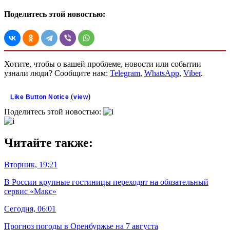
Поделитесь этой новостью:
Хотите, чтобы о вашей проблеме, новости или событии
узнали люди? Сообщите нам:
Telegram
,
WhatsApp
,
Viber
.
(
)
Like Button Notice
view
Поделитесь этой новостью:
Читайте также:
Вторник, 19:21
В России крупные гостиницы переходят на обязательный
сервис «Макс»
Сегодня, 06:01
Прогноз погоды в Оренбуржье на 7 августа