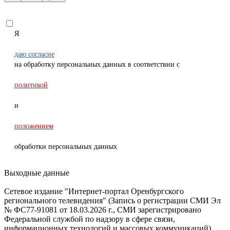
Я
даю согласие
на обработку персональных данных в соответствии с
политикой
и
положением
обработки персональных данных
Выходные данные
Сетевое издание "Интернет-портал Оренбургского
регионального телевидения" (Запись о регистрации СМИ Эл
№ ФС77-91081 от 18.03.2026 г., СМИ зарегистрировано
Федеральной службой по надзору в сфере связи,
информационных технологий и массовых коммуникаций).