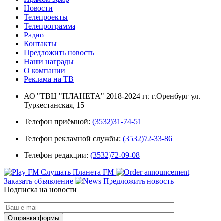
Новости
Телепроекты
Телепрограмма
Радио
Контакты
Предложить новость
Наши награды
О компании
Реклама на ТВ
АО "ТВЦ "ПЛАНЕТА" 2018-2024 гг. г.Оренбург ул.
Туркестанская, 15
Телефон приёмной:
(3532)31-74-51
Телефон рекламной службы:
(3532)72-33-86
Телефон редакции:
(3532)72-09-08
Слушать Планета FM
Заказать объявление
Предложить новость
Подписка на новости