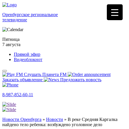
Оренбургское региональное
телевидение
Пятница
7 августа
Прямой эфир
Видеоблокнот
Слушать Планета FM
Заказать объявление
Предложить новость
8-987-852-60-11
Новости Оренбурга
»
Новости
»
В реке Средняя Каргалка
найдено тело ребенка: возбуждено уголовное дело