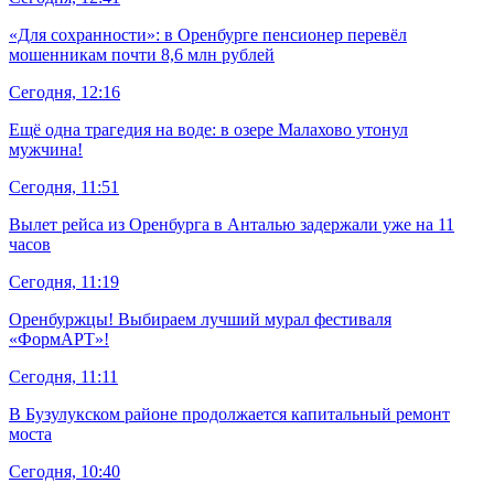
«Для сохранности»: в Оренбурге пенсионер перевёл
мошенникам почти 8,6 млн рублей
Сегодня, 12:16
Ещё одна трагедия на воде: в озере Малахово утонул
мужчина!
Сегодня, 11:51
Вылет рейса из Оренбурга в Анталью задержали уже на 11
часов
Сегодня, 11:19
Оренбуржцы! Выбираем лучший мурал фестиваля
«ФормАРТ»!
Сегодня, 11:11
В Бузулукском районе продолжается капитальный ремонт
моста
Сегодня, 10:40