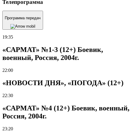
Телепрограмма
Программа передач
19:35
«САРМАТ» №1-3 (12+) Боевик,
военный, Россия, 2004г.
22:00
«НОВОСТИ ДНЯ», «ПОГОДА» (12+)
22:30
«САРМАТ» №4 (12+) Боевик, военный,
Россия, 2004г.
23:20