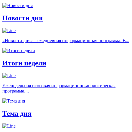
Новости дня
«Новости дня» – ежедневная информационная программа. В...
Итоги недели
Еженедельная итоговая информационно-аналитическая
программа....
Тема дня