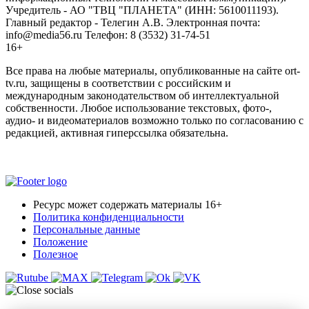
Учредитель - АО "ТВЦ "ПЛАНЕТА" (ИНН: 5610011193).
Главный редактор - Телегин А.В. Электронная почта:
info@media56.ru Телефон: 8 (3532) 31-74-51
16+
Все права на любые материалы, опубликованные на сайте ort-
tv.ru, защищены в соответствии с российским и
международным законодательством об интеллектуальной
собственности. Любое использование текстовых, фото-,
аудио- и видеоматериалов возможно только по согласованию с
редакцией, активная гиперссылка обязательна.
Ресурс может содержать материалы 16+
Политика конфиденциальности
Персональные данные
Положение
Полезное