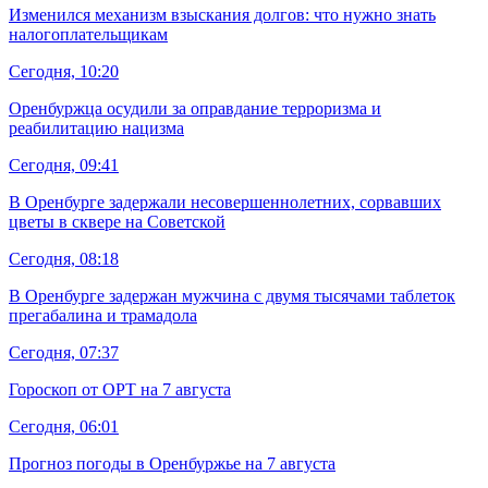
Изменился механизм взыскания долгов: что нужно знать
налогоплательщикам
Сегодня, 10:20
Оренбуржца осудили за оправдание терроризма и
реабилитацию нацизма
Сегодня, 09:41
В Оренбурге задержали несовершеннолетних, сорвавших
цветы в сквере на Советской
Сегодня, 08:18
В Оренбурге задержан мужчина с двумя тысячами таблеток
прегабалина и трамадола
Сегодня, 07:37
Гороскоп от ОРТ на 7 августа
Сегодня, 06:01
Прогноз погоды в Оренбуржье на 7 августа