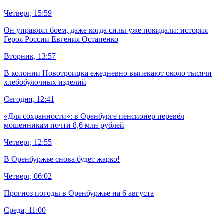
Четверг, 15:59
Он управлял боем, даже когда силы уже покидали: история
Героя России Евгения Остапенко
Вторник, 13:57
В колонии Новотроицка ежедневно выпекают около тысячи
хлебобулочных изделий
Сегодня, 12:41
«Для сохранности»: в Оренбурге пенсионер перевёл
мошенникам почти 8,6 млн рублей
Четверг, 12:55
В Оренбуржье снова будет жарко!
Четверг, 06:02
Прогноз погоды в Оренбуржье на 6 августа
Среда, 11:00