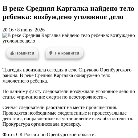
В реке Средняя Каргалка найдено тело
ребенка: возбуждено уголовное дело
20:16 / 8 июня, 2026
Нравится
Не нравится
Трагедия произошла сегодня в селе Струково Оренбургского
района. В реке Средняя Каргалка обнаружено тело
малолетнего ребенка.
По данному факту следователи возбуждали уголовное дело по
статье «причинение смерти по неосторожности».
Сейчас следователи работают на месте происшествия.
Проводятся необходимые следственные и процессуальные
действия, направленные на установление всех обстоятельств.
Прокуратура организовала проверку.
Фото: СК России по Оренбургской области.