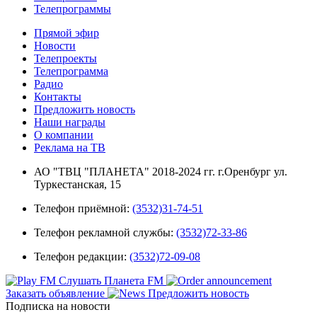
Телепрограммы
Прямой эфир
Новости
Телепроекты
Телепрограмма
Радио
Контакты
Предложить новость
Наши награды
О компании
Реклама на ТВ
АО "ТВЦ "ПЛАНЕТА" 2018-2024 гг. г.Оренбург ул.
Туркестанская, 15
Телефон приёмной:
(3532)31-74-51
Телефон рекламной службы:
(3532)72-33-86
Телефон редакции:
(3532)72-09-08
Слушать Планета FM
Заказать объявление
Предложить новость
Подписка на новости