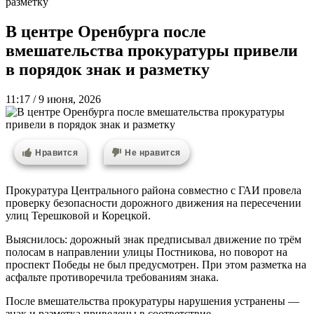
разметку
В центре Оренбурга после
вмешательства прокуратуры привели
в порядок знак и разметку
11:17 / 9 июня, 2026
Нравится
Не нравится
Прокуратура Центрального района совместно с ГАИ провела
проверку безопасности дорожного движения на пересечении
улиц Терешковой и Корецкой.
Выяснилось: дорожный знак предписывал движение по трём
полосам в направлении улицы Постникова, но поворот на
проспект Победы не был предусмотрен. При этом разметка на
асфальте противоречила требованиям знака.
После вмешательства прокуратуры нарушения устранены —
знак и разметка приведены в соответствие.