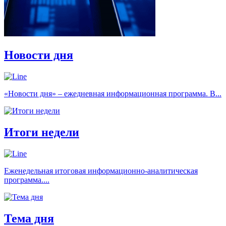
Новости дня
«Новости дня» – ежедневная информационная программа. В...
Итоги недели
Еженедельная итоговая информационно-аналитическая
программа....
Тема дня