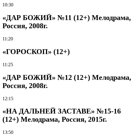
10:30
«ДАР БОЖИЙ» №11 (12+) Мелодрама,
Россия, 2008г.
11:20
«ГОРОСКОП» (12+)
11:25
«ДАР БОЖИЙ» №12 (12+) Мелодрама,
Россия, 2008г.
12:15
«НА ДАЛЬНЕЙ ЗАСТАВЕ» №15-16
(12+) Мелодрама, Россия, 2015г.
13:50