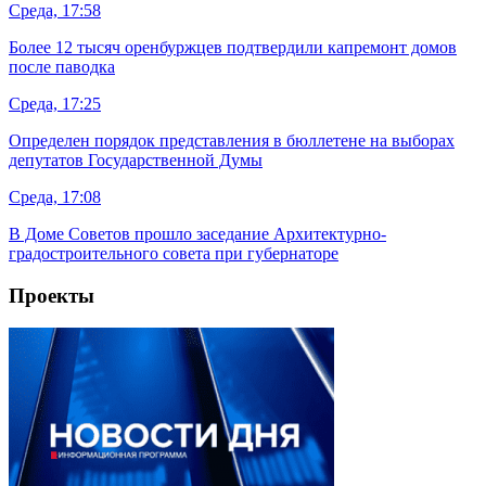
Среда, 17:58
Более 12 тысяч оренбуржцев подтвердили капремонт домов
после паводка
Среда, 17:25
Определен порядок представления в бюллетене на выборах
депутатов Государственной Думы
Среда, 17:08
В Доме Советов прошло заседание Архитектурно-
градостроительного совета при губернаторе
Проекты