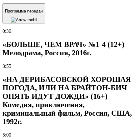
Программа передач
0:30
«БОЛЬШЕ, ЧЕМ ВРАЧ» №1-4 (12+)
Мелодрама, Россия, 2016г.
3:55
«НА ДЕРИБАСОВСКОЙ ХОРОШАЯ
ПОГОДА, ИЛИ НА БРАЙТОН-БИЧ
ОПЯТЬ ИДУТ ДОЖДИ» (16+)
Комедия, приключения,
криминальный фильм, Россия, США,
1992г.
5:00