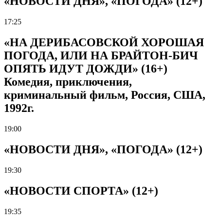
«НОВОСТИ ДНЯ», «ПОГОДА» (12+)
17:25
«НА ДЕРИБАСОВСКОЙ ХОРОШАЯ
ПОГОДА, ИЛИ НА БРАЙТОН-БИЧ
ОПЯТЬ ИДУТ ДОЖДИ» (16+)
Комедия, приключения,
криминальный фильм, Россия, США,
1992г.
19:00
«НОВОСТИ ДНЯ», «ПОГОДА» (12+)
19:30
«НОВОСТИ СПОРТА» (12+)
19:35