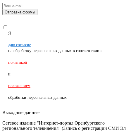
Я
даю согласие
на обработку персональных данных в соответствии с
политикой
и
положением
обработки персональных данных
Выходные данные
Сетевое издание "Интернет-портал Оренбургского
регионального телевидения" (Запись о регистрации СМИ Эл