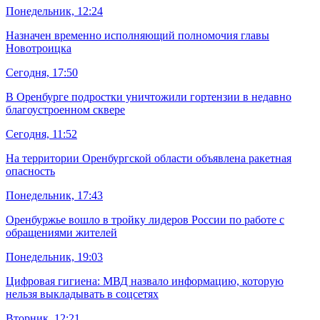
Понедельник, 12:24
Назначен временно исполняющий полномочия главы
Новотроицка
Сегодня, 17:50
В Оренбурге подростки уничтожили гортензии в недавно
благоустроенном сквере
Сегодня, 11:52
На территории Оренбургской области объявлена ракетная
опасность
Понедельник, 17:43
Оренбуржье вошло в тройку лидеров России по работе с
обращениями жителей
Понедельник, 19:03
Цифровая гигиена: МВД назвало информацию, которую
нельзя выкладывать в соцсетях
Вторник, 12:21