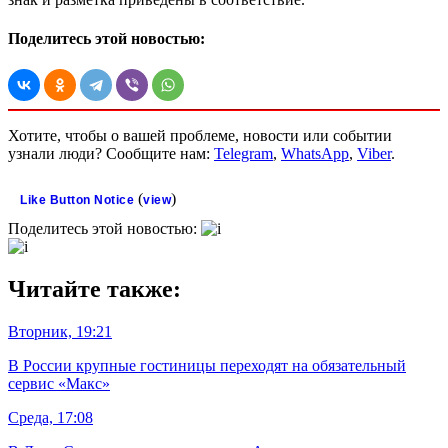
Поделитесь этой новостью:
Хотите, чтобы о вашей проблеме, новости или событии
узнали люди? Сообщите нам:
Telegram
,
WhatsApp
,
Viber
.
(
)
Like Button Notice
view
Поделитесь этой новостью:
Читайте также:
Вторник, 19:21
В России крупные гостиницы переходят на обязательный
сервис «Макс»
Среда, 17:08