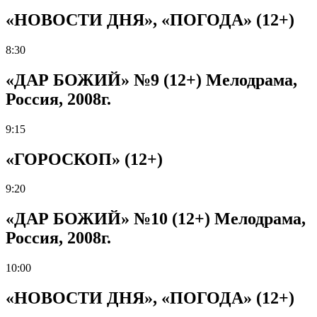
«НОВОСТИ ДНЯ», «ПОГОДА» (12+)
8:30
«ДАР БОЖИЙ» №9 (12+) Мелодрама,
Россия, 2008г.
9:15
«ГОРОСКОП» (12+)
9:20
«ДАР БОЖИЙ» №10 (12+) Мелодрама,
Россия, 2008г.
10:00
«НОВОСТИ ДНЯ», «ПОГОДА» (12+)