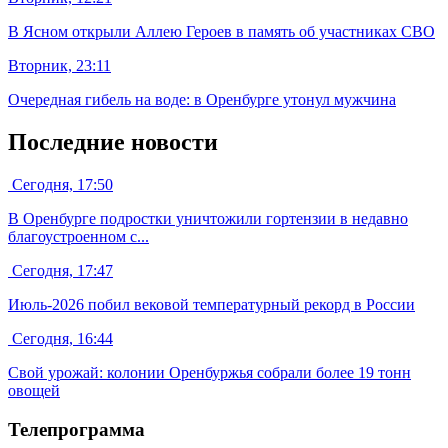
В Ясном открыли Аллею Героев в память об участниках СВО
Вторник, 23:11
Очередная гибель на воде: в Оренбурге утонул мужчина
Последние новости
Сегодня, 17:50
В Оренбурге подростки уничтожили гортензии в недавно
благоустроенном с...
Сегодня, 17:47
Июль-2026 побил вековой температурный рекорд в России
Сегодня, 16:44
Свой урожай: колонии Оренбуржья собрали более 19 тонн
овощей
Телепрограмма