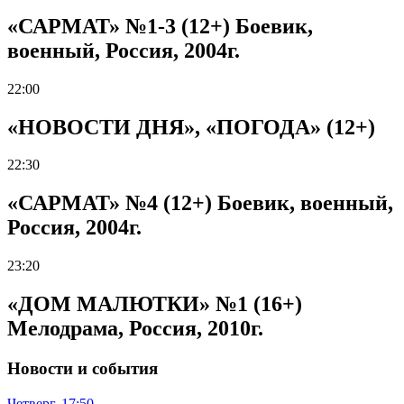
«САРМАТ» №1-3 (12+) Боевик,
военный, Россия, 2004г.
22:00
«НОВОСТИ ДНЯ», «ПОГОДА» (12+)
22:30
«САРМАТ» №4 (12+) Боевик, военный,
Россия, 2004г.
23:20
«ДОМ МАЛЮТКИ» №1 (16+)
Мелодрама, Россия, 2010г.
Новости и события
Четверг, 17:50