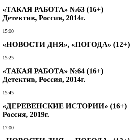
«ТАКАЯ РАБОТА» №63 (16+)
Детектив, Россия, 2014г.
15:00
«НОВОСТИ ДНЯ», «ПОГОДА» (12+)
15:25
«ТАКАЯ РАБОТА» №64 (16+)
Детектив, Россия, 2014г.
15:45
«ДЕРЕВЕНСКИЕ ИСТОРИИ» (16+)
Россия, 2019г.
17:00