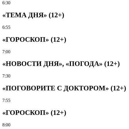
6:30
«ТЕМА ДНЯ» (12+)
6:55
«ГОРОСКОП» (12+)
7:00
«НОВОСТИ ДНЯ», «ПОГОДА» (12+)
7:30
«ПОГОВОРИТЕ С ДОКТОРОМ» (12+)
7:55
«ГОРОСКОП» (12+)
8:00