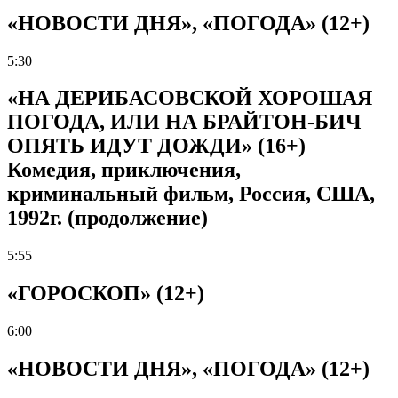
«НОВОСТИ ДНЯ», «ПОГОДА» (12+)
5:30
«НА ДЕРИБАСОВСКОЙ ХОРОШАЯ
ПОГОДА, ИЛИ НА БРАЙТОН-БИЧ
ОПЯТЬ ИДУТ ДОЖДИ» (16+)
Комедия, приключения,
криминальный фильм, Россия, США,
1992г. (продолжение)
5:55
«ГОРОСКОП» (12+)
6:00
«НОВОСТИ ДНЯ», «ПОГОДА» (12+)