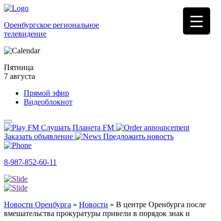
Оренбургское региональное
телевидение
Пятница
7 августа
Прямой эфир
Видеоблокнот
Слушать Планета FM
Заказать объявление
Предложить новость
8-987-852-60-11
Новости Оренбурга
»
Новости
»
В центре Оренбурга после
вмешательства прокуратуры привели в порядок знак и