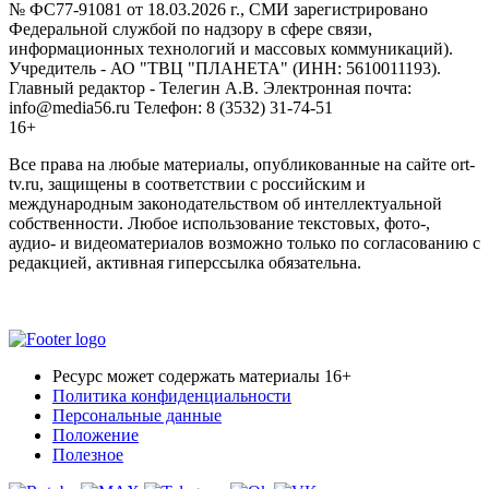
№ ФС77-91081 от 18.03.2026 г., СМИ зарегистрировано
Федеральной службой по надзору в сфере связи,
информационных технологий и массовых коммуникаций).
Учредитель - АО "ТВЦ "ПЛАНЕТА" (ИНН: 5610011193).
Главный редактор - Телегин А.В. Электронная почта:
info@media56.ru Телефон: 8 (3532) 31-74-51
16+
Все права на любые материалы, опубликованные на сайте ort-
tv.ru, защищены в соответствии с российским и
международным законодательством об интеллектуальной
собственности. Любое использование текстовых, фото-,
аудио- и видеоматериалов возможно только по согласованию с
редакцией, активная гиперссылка обязательна.
Ресурс может содержать материалы 16+
Политика конфиденциальности
Персональные данные
Положение
Полезное