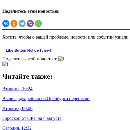
Поделитесь этой новостью:
Хотите, чтобы о вашей проблеме, новости или событии узнал
(
)
Like Button Notice
view
Поделитесь этой новостью:
Читайте также:
Вторник, 10:24
Вылет двух рейсов из Оренбурга перенесли
Вторник, 09:06
Гороскоп от ОРТ на 4 августа
Сегодня, 12:32