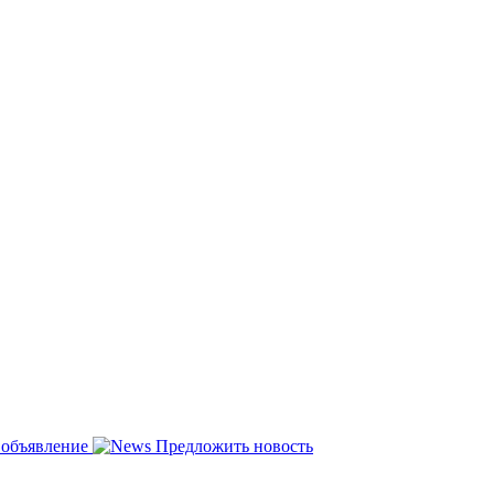
 объявление
Предложить новость