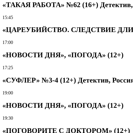
«ТАКАЯ РАБОТА» №62 (16+) Детектив, Р
15:45
«ЦАРЕУБИЙСТВО. СЛЕДСТВИЕ ДЛИНОЮ
17:00
«НОВОСТИ ДНЯ», «ПОГОДА» (12+)
17:25
«СУФЛЕР» №3-4 (12+) Детектив, Россия,
19:00
«НОВОСТИ ДНЯ», «ПОГОДА» (12+)
19:30
«ПОГОВОРИТЕ С ДОКТОРОМ» (12+)