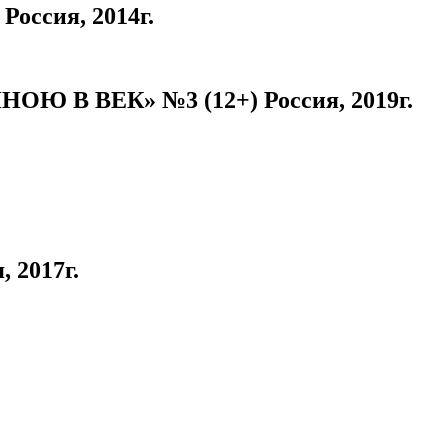
оссия, 2014г.
 В ВЕК» №3 (12+) Россия, 2019г.
 2017г.