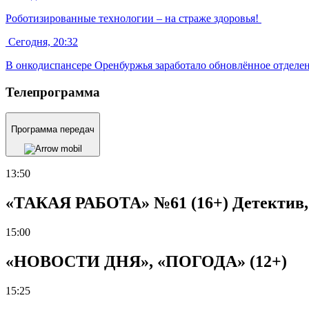
Роботизированные технологии – на страже здоровья!
Сегодня, 20:32
В онкодиспансере Оренбуржья заработало обновлённое отделен
Телепрограмма
Программа передач
13:50
«ТАКАЯ РАБОТА» №61 (16+) Детектив, Р
15:00
«НОВОСТИ ДНЯ», «ПОГОДА» (12+)
15:25