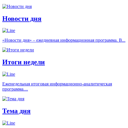
Новости дня
«Новости дня» – ежедневная информационная программа. В...
Итоги недели
Еженедельная итоговая информационно-аналитическая
программа....
Тема дня