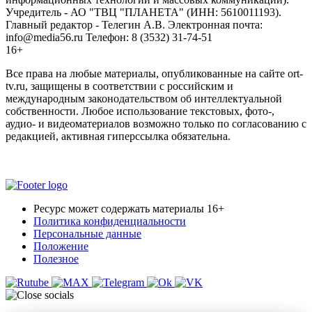
Учредитель - АО "ТВЦ "ПЛАНЕТА" (ИНН: 5610011193).
Главный редактор - Телегин А.В. Электронная почта:
info@media56.ru Телефон: 8 (3532) 31-74-51
16+
Все права на любые материалы, опубликованные на сайте ort-
tv.ru, защищены в соответствии с российским и
международным законодательством об интеллектуальной
собственности. Любое использование текстовых, фото-,
аудио- и видеоматериалов возможно только по согласованию с
редакцией, активная гиперссылка обязательна.
Ресурс может содержать материалы 16+
Политика конфиденциальности
Персональные данные
Положение
Полезное