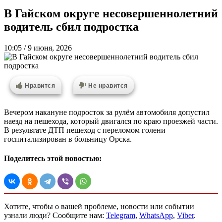
В Гайском округе несовершеннолетний
водитель сбил подростка
10:05 / 9 июня, 2026
Нравится
Не нравится
Вечером накануне подросток за рулём автомобиля допустил
наезд на пешехода, который двигался по краю проезжей части.
В результате ДТП пешеход с переломом голени
госпитализирован в больницу Орска.
Поделитесь этой новостью:
Хотите, чтобы о вашей проблеме, новости или событии
узнали люди? Сообщите нам:
Telegram
,
WhatsApp
,
Viber
.