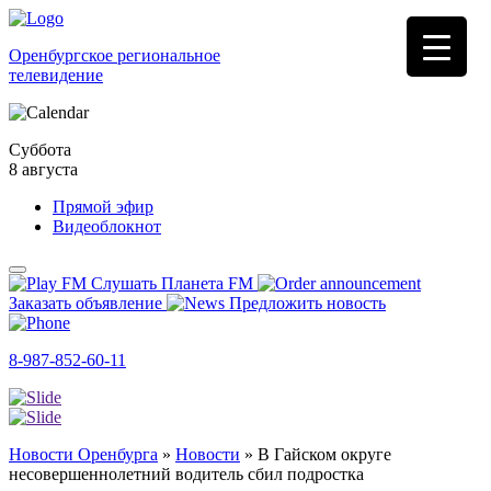
Оренбургское региональное
телевидение
Суббота
8 августа
Прямой эфир
Видеоблокнот
Слушать Планета FM
Заказать объявление
Предложить новость
8-987-852-60-11
Новости Оренбурга
»
Новости
»
В Гайском округе
несовершеннолетний водитель сбил подростка