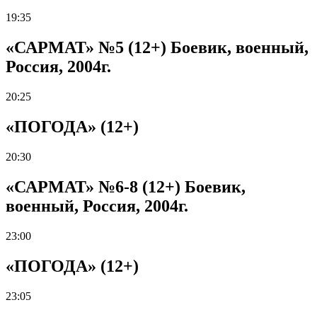
19:35
«САРМАТ» №5 (12+) Боевик, военный,
Россия, 2004г.
20:25
«ПОГОДА» (12+)
20:30
«САРМАТ» №6-8 (12+) Боевик,
военный, Россия, 2004г.
23:00
«ПОГОДА» (12+)
23:05