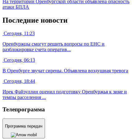
На территории Оренбургской области объявлена опасность
атаки БПЛА
Последние новости
Сегодня, 11:23
Оренбуржцы смогут решить вопросы по ЕНС и
разблокировке счета оператив...
Сегодня, 06:13
В Оренбурге звучат сирены. Объявлена воздушная тревога
Сегодня, 18:44
Ирек Файзуллин оценил подготовку Оренбуржья к зиме и
темпы расселения ...
Телепрограмма
Программа передач