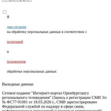
Я
даю согласие
на обработку персональных данных в соответствии с
политикой
и
положением
обработки персональных данных
Выходные данные
Сетевое издание "Интернет-портал Оренбургского
регионального телевидения" (Запись о регистрации СМИ Эл
№ ФС77-91081 от 18.03.2026 г., СМИ зарегистрировано
Федеральной службой по надзору в сфере связи,
информационных технологий и массовых коммуникаций).