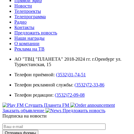
Прямой эфир
Новости
Телепроекты
Телепрограмма
Радио
Контакты
Предложить новость
Наши награды
О компании
Реклама на ТВ
АО "ТВЦ "ПЛАНЕТА" 2018-2024 гг. г.Оренбург ул.
Туркестанская, 15
Телефон приёмной:
(3532)31-74-51
Телефон рекламной службы:
(3532)72-33-86
Телефон редакции:
(3532)72-09-08
Слушать Планета FM
Заказать объявление
Предложить новость
Подписка на новости