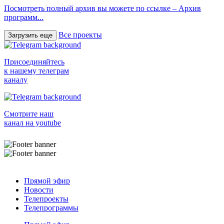
Посмотреть полный архив вы можете по ссылке – Архив
программ...
Все проекты
Загрузить еще
Присоединяйтесь
к нашему телеграм
каналу
Смотрите наш
канал на youtube
Прямой эфир
Новости
Телепроекты
Телепрограммы