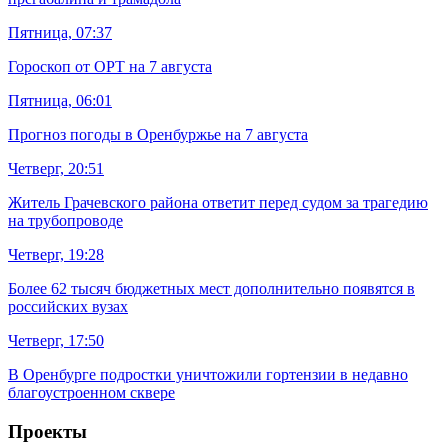
Пятница, 07:37
Гороскоп от ОРТ на 7 августа
Пятница, 06:01
Прогноз погоды в Оренбуржье на 7 августа
Четверг, 20:51
Житель Грачевского района ответит перед судом за трагедию
на трубопроводе
Четверг, 19:28
Более 62 тысяч бюджетных мест дополнительно появятся в
российских вузах
Четверг, 17:50
В Оренбурге подростки уничтожили гортензии в недавно
благоустроенном сквере
Проекты