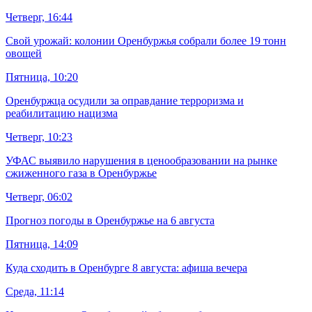
Четверг, 16:44
Свой урожай: колонии Оренбуржья собрали более 19 тонн
овощей
Пятница, 10:20
Оренбуржца осудили за оправдание терроризма и
реабилитацию нацизма
Четверг, 10:23
УФАС выявило нарушения в ценообразовании на рынке
сжиженного газа в Оренбуржье
Четверг, 06:02
Прогноз погоды в Оренбуржье на 6 августа
Пятница, 14:09
Куда сходить в Оренбурге 8 августа: афиша вечера
Среда, 11:14