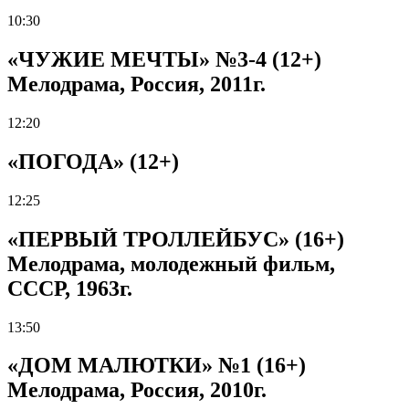
10:30
«ЧУЖИЕ МЕЧТЫ» №3-4 (12+)
Мелодрама, Россия, 2011г.
12:20
«ПОГОДА» (12+)
12:25
«ПЕРВЫЙ ТРОЛЛЕЙБУС» (16+)
Мелодрама, молодежный фильм,
СССР, 1963г.
13:50
«ДОМ МАЛЮТКИ» №1 (16+)
Мелодрама, Россия, 2010г.