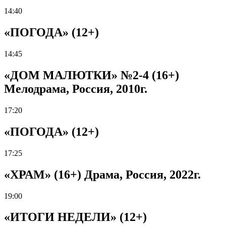
14:40
«ПОГОДА» (12+)
14:45
«ДОМ МАЛЮТКИ» №2-4 (16+)
Мелодрама, Россия, 2010г.
17:20
«ПОГОДА» (12+)
17:25
«ХРАМ» (16+) Драма, Россия, 2022г.
19:00
«ИТОГИ НЕДЕЛИ» (12+)