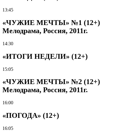
13:45
«ЧУЖИЕ МЕЧТЫ» №1 (12+)
Мелодрама, Россия, 2011г.
14:30
«ИТОГИ НЕДЕЛИ» (12+)
15:05
«ЧУЖИЕ МЕЧТЫ» №2 (12+)
Мелодрама, Россия, 2011г.
16:00
«ПОГОДА» (12+)
16:05