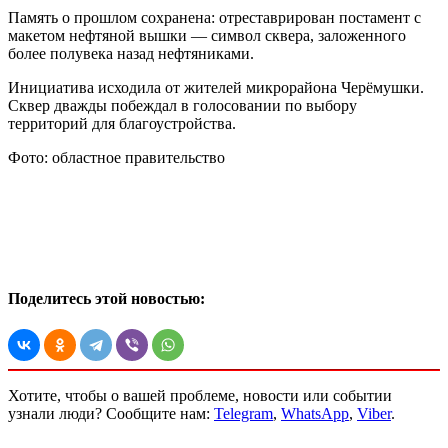
Память о прошлом сохранена: отреставрирован постамент с
макетом нефтяной вышки — символ сквера, заложенного
более полувека назад нефтяниками.
Инициатива исходила от жителей микрорайона Черёмушки.
Сквер дважды побеждал в голосовании по выбору
территорий для благоустройства.
Фото: областное правительство
Поделитесь этой новостью:
Хотите, чтобы о вашей проблеме, новости или событии
узнали люди? Сообщите нам:
Telegram
,
WhatsApp
,
Viber
.