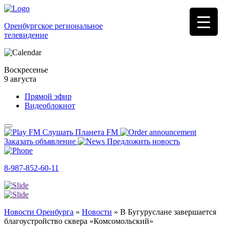
Оренбургское региональное
телевидение
Воскресенье
9 августа
Прямой эфир
Видеоблокнот
Слушать Планета FM
Заказать объявление
Предложить новость
8-987-852-60-11
Новости Оренбурга
»
Новости
»
В Бугуруслане завершается
благоустройство сквера «Комсомольский»