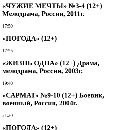
«ЧУЖИЕ МЕЧТЫ» №3-4 (12+)
Мелодрама, Россия, 2011г.
17:50
«ПОГОДА» (12+)
17:55
«ЖИЗНЬ ОДНА» (12+) Драма,
мелодрама, Россия, 2003г.
19:40
«САРМАТ» №9-10 (12+) Боевик,
военный, Россия, 2004г.
21:20
«ПОГОДА» (12+)