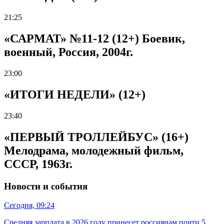
21:25
«САРМАТ» №11-12 (12+) Боевик,
военный, Россия, 2004г.
23:00
«ИТОГИ НЕДЕЛИ» (12+)
23:40
«ПЕРВЫЙ ТРОЛЛЕЙБУС» (16+)
Мелодрама, молодежный фильм,
СССР, 1963г.
Новости и события
Сегодня, 09:24
Средняя зарплата в 2026 году принесет россиянам почти 5