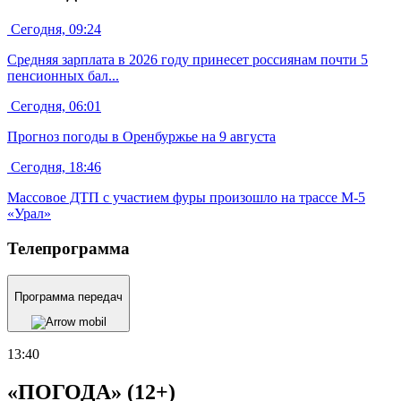
Сегодня, 09:24
Средняя зарплата в 2026 году принесет россиянам почти 5
пенсионных бал...
Сегодня, 06:01
Прогноз погоды в Оренбуржье на 9 августа
Сегодня, 18:46
Массовое ДТП с участием фуры произошло на трассе М-5
«Урал»
Телепрограмма
Программа передач
13:40
«ПОГОДА» (12+)