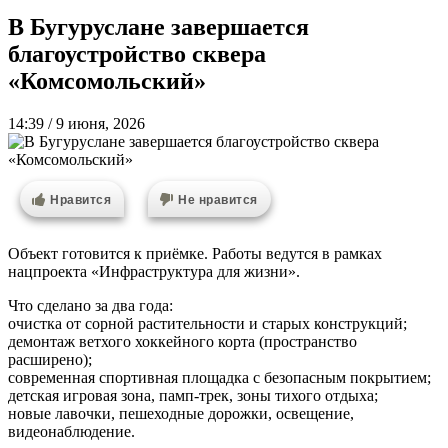
В Бугуруслане завершается
благоустройство сквера
«Комсомольский»
14:39 / 9 июня, 2026
Нравится
Не нравится
Объект готовится к приёмке. Работы ведутся в рамках
нацпроекта «Инфраструктура для жизни».
Что сделано за два года:
очистка от сорной растительности и старых конструкций;
демонтаж ветхого хоккейного корта (пространство
расширено);
современная спортивная площадка с безопасным покрытием;
детская игровая зона, памп-трек, зоны тихого отдыха;
новые лавочки, пешеходные дорожки, освещение,
видеонаблюдение.