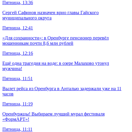
Пятница, 13:36
Сергей Сафинов назначен врио главы Гайского
муниципального округа
Пятница, 12:41
«Для сохранности»: в Оренбурге пенсионер перевёл
мошенникам почти 8,6 млн рублей
Пятница, 12:16
Ещё одна трагедия на воде: в озере Малахово утонул
мужчина!
Пятница, 11:51
Вылет рейса из Оренбурга в Анталью задержали уже на 11
часов
Пятница, 11:19
Оренбуржцы! Выбираем лучший мурал фестиваля
«ФормАРТ»!
Пятница, 11:11