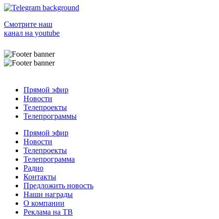
Смотрите наш
канал на youtube
Прямой эфир
Новости
Телепроекты
Телепрограммы
Прямой эфир
Новости
Телепроекты
Телепрограмма
Радио
Контакты
Предложить новость
Наши награды
О компании
Реклама на ТВ