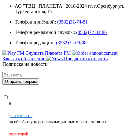
АО "ТВЦ "ПЛАНЕТА" 2018-2024 гг. г.Оренбург ул.
Туркестанская, 15
Телефон приёмной:
(3532)31-74-51
Телефон рекламной службы:
(3532)72-33-86
Телефон редакции:
(3532)72-09-08
Слушать Планета FM
Заказать объявление
Предложить новость
Подписка на новости
Я
даю согласие
на обработку персональных данных в соответствии с
политикой