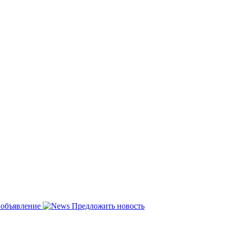
 объявление
Предложить новость