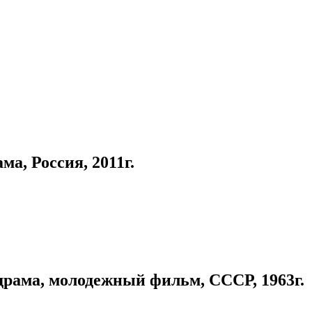
, Россия, 2011г.
ма, молодежный фильм, СССР, 1963г.