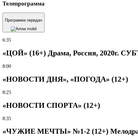
Телепрограмма
Программа передач
6:35
«ЦОЙ» (16+) Драма, Россия, 2020г. С
8:00
«НОВОСТИ ДНЯ», «ПОГОДА» (12+)
8:25
«НОВОСТИ СПОРТА» (12+)
8:35
«ЧУЖИЕ МЕЧТЫ» №1-2 (12+) Мелодрама