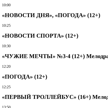
10:00
«НОВОСТИ ДНЯ», «ПОГОДА» (12+)
10:25
«НОВОСТИ СПОРТА» (12+)
10:30
«ЧУЖИЕ МЕЧТЫ» №3-4 (12+) Мелодрама
12:20
«ПОГОДА» (12+)
12:25
«ПЕРВЫЙ ТРОЛЛЕЙБУС» (16+) Мелодра
13:50