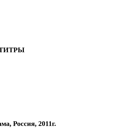
УБТИТРЫ
, Россия, 2011г.