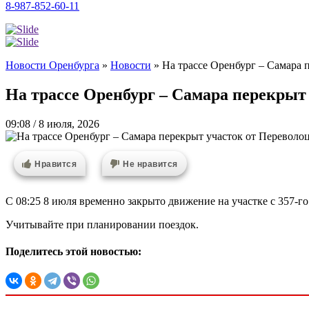
8-987-852-60-11
Новости Оренбурга
»
Новости
»
На трассе Оренбург – Самара
На трассе Оренбург – Самара перекрыт
09:08 / 8 июля, 2026
Нравится
Не нравится
С 08:25 8 июля временно закрыто движение на участке с 357-
Учитывайте при планировании поездок.
Поделитесь этой новостью: